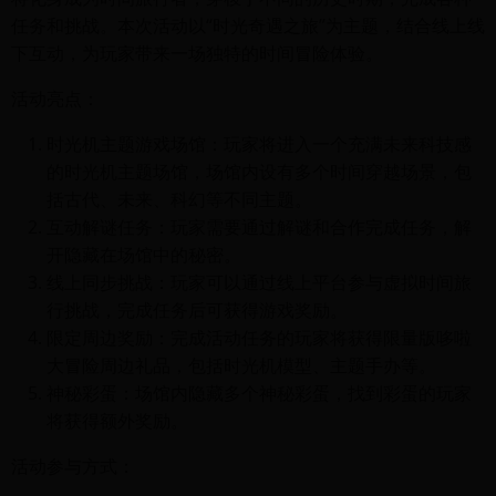
任务和挑战。本次活动以“时光奇遇之旅”为主题，结合线上线
下互动，为玩家带来一场独特的时间冒险体验。
活动亮点：
时光机主题游戏场馆：玩家将进入一个充满未来科技感
的时光机主题场馆，场馆内设有多个时间穿越场景，包
括古代、未来、科幻等不同主题。
互动解谜任务：玩家需要通过解谜和合作完成任务，解
开隐藏在场馆中的秘密。
线上同步挑战：玩家可以通过线上平台参与虚拟时间旅
行挑战，完成任务后可获得游戏奖励。
限定周边奖励：完成活动任务的玩家将获得限量版哆啦
大冒险周边礼品，包括时光机模型、主题手办等。
神秘彩蛋：场馆内隐藏多个神秘彩蛋，找到彩蛋的玩家
将获得额外奖励。
活动参与方式：