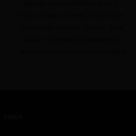
战略同盟：2025年全球联盟争霸赛盛大开启
开天西游：寻仙问道，英雄齐聚，共赴西行大冒险
《弹弹堂大冒险》五周年庆典：弹射激情，冒险无
极限！
《末世战车》2025全球末日生存挑战赛盛大开启
【魔神之路·暗夜觉醒】2025跨服魔神复苏庆典暨深
渊挑战赛全球启幕
友情链接