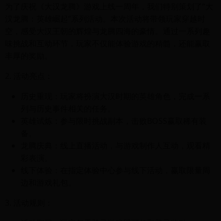
为了庆祝《大汉龙腾》游戏上线一周年，我们特别策划了“大
汉龙腾：英雄崛起”系列活动。本次活动将带领玩家穿越时
空，感受大汉王朝的辉煌与龙腾四海的豪情。通过一系列趣
味挑战和互动环节，玩家不仅能体验游戏的精髓，还能赢取
丰厚的奖励。
2. 活动亮点：
历史重现：玩家将扮演大汉时期的英雄角色，完成一系
列与历史事件相关的任务。
英雄试炼：参与限时挑战副本，击败BOSS赢取稀有装
备。
龙腾庆典：线上直播活动，与游戏制作人互动，观看精
彩表演。
线下体验：在指定体验中心参与线下活动，赢取限量周
边和游戏礼包。
3. 活动规则：