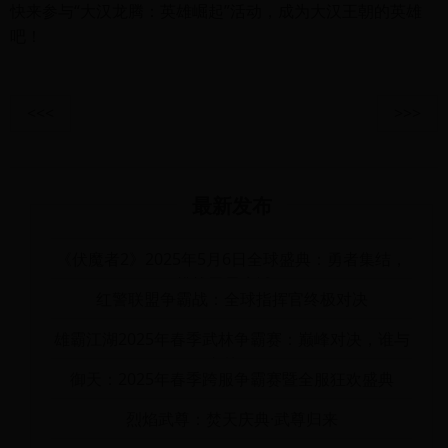
快来参与“大汉龙腾：英雄崛起”活动，成为大汉王朝的英雄
吧！
<<<
>>>
最新发布
《伏魔者2》2025年5月6日全球盛典：勇者集结，
挑战无尽魔域！
红警联盟争霸战：全球指挥官终极对决
雄霸江湖2025年春季武林争霸赛：巅峰对决，谁与
争锋！
御天：2025年春季跨服争霸赛暨全服狂欢盛典
烈焰武尊：焚天庆典·武尊归来