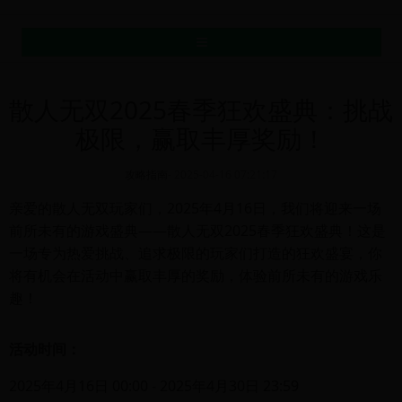
MENU
散人无双2025春季狂欢盛典：挑战
极限，赢取丰厚奖励！
攻略指南
-
2025-04-16 07:21:17
亲爱的散人无双玩家们，2025年4月16日，我们将迎来一场
前所未有的游戏盛典——散人无双2025春季狂欢盛典！这是
一场专为热爱挑战、追求极限的玩家们打造的狂欢盛宴，你
将有机会在活动中赢取丰厚的奖励，体验前所未有的游戏乐
趣！
活动时间：
2025年4月16日 00:00 - 2025年4月30日 23:59