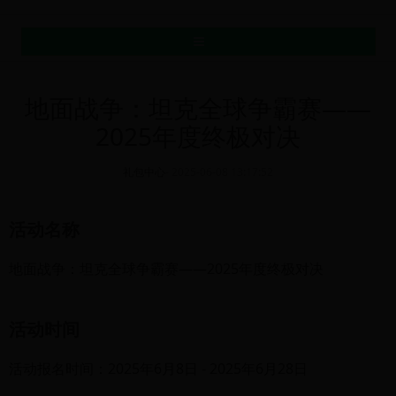
MENU
地面战争：坦克全球争霸赛——
2025年度终极对决
礼包中心
-
2025-06-08 13:17:52
活动名称
地面战争：坦克全球争霸赛——2025年度终极对决
活动时间
活动报名时间：2025年6月8日 - 2025年6月28日