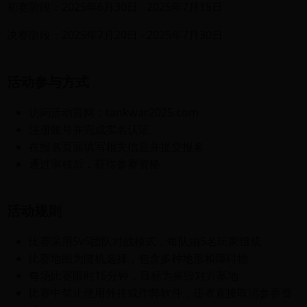
初赛阶段：2025年6月30日 - 2025年7月15日
决赛阶段：2025年7月20日 - 2025年7月30日
活动参与方式
访问活动官网：tankwar2025.com
注册账号并完成实名认证
在报名页面填写相关信息并提交报名
通过审核后，获得参赛资格
活动规则
比赛采用5v5团队对战模式，每队由5名玩家组成
比赛地图为随机选择，包含多种地形和障碍物
每场比赛限时15分钟，目标为摧毁对方基地
比赛中禁止使用外挂或作弊软件，违者直接取消参赛资