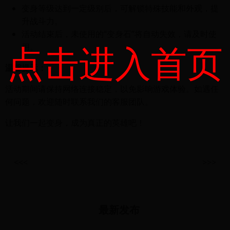
变身等级达到一定级别后，可解锁特殊技能和外观，提
升战斗力。
活动结束后，未使用的“变身石”将自动失效，请及时使
点击进入首页
用。
温馨提示：
活动期间请保持网络连接稳定，以免影响游戏体验。如遇任
何问题，欢迎随时联系我们的客服团队。
让我们一起变身，成为真正的英雄吧！
<<<
>>>
最新发布