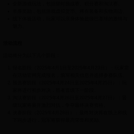
全新游戏玩法，包括限时挑战赛、积分赛和淘汰赛。
丰厚奖励，包括游戏虚拟货币、稀有装备和实物周边。
线下体验活动，玩家可以亲身体验超级巴基球的激情与
魅力。
活动流程
活动将分为以下几个阶段：
报名阶段（2025年4月1日至2025年4月23日）：玩家需
在活动官网完成报名，填写相关信息并选择参赛队伍。
预选赛阶段（2025年4月24日至2025年4月25日）：玩
家将进行初步对决，胜者晋级下一阶段。
淘汰赛阶段（2025年4月26日至2025年4月27日）：晋
级玩家将展开激烈对抗，争夺最终决赛资格。
决赛阶段（2025年4月28日）：最终对决将在线上和线
下同步进行，冠军将获得最高荣誉和奖励。