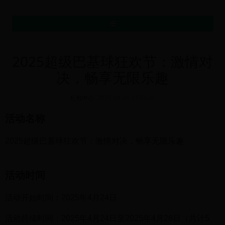
MENU
2025超级巴基球狂欢节：激情对
决，畅享无限乐趣
礼包中心
-
2025-04-24 11:44:31
活动名称
2025超级巴基球狂欢节：激情对决，畅享无限乐趣
活动时间
活动开始时间：2025年4月24日
活动持续时间：2025年4月24日至2025年4月28日（共计5