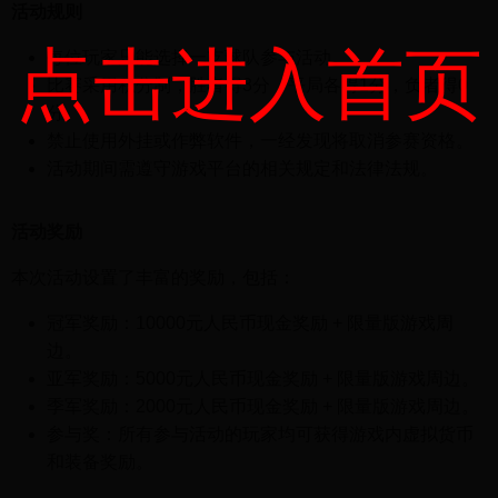
活动规则
点击进入首页
每位玩家只能选择一支球队参与活动。
比赛采用积分制，胜者得3分，平局各得1分，负者得0
分。
禁止使用外挂或作弊软件，一经发现将取消参赛资格。
活动期间需遵守游戏平台的相关规定和法律法规。
活动奖励
本次活动设置了丰富的奖励，包括：
冠军奖励：10000元人民币现金奖励 + 限量版游戏周
边。
亚军奖励：5000元人民币现金奖励 + 限量版游戏周边。
季军奖励：2000元人民币现金奖励 + 限量版游戏周边。
参与奖：所有参与活动的玩家均可获得游戏内虚拟货币
和装备奖励。