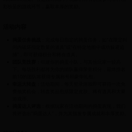
彩纷呈的游戏环节，赢取丰厚的奖励。
活动内容
捣蛋任务挑战
：完成每日指定的捣蛋任务，如“在限定时
间内破坏指定数量的道具”或“在特定地图中成功躲避追
捕”，即可获得积分和稀有道具。
团队竞技赛
：组建你的捣蛋小队，与其他玩家一较高
下。每场胜利都将为你的团队赢得荣誉积分，最终排名
前10的团队将获得专属称号和豪华礼包。
幸运大转盘
：活动期间，每天登录游戏即可获得一次免
费抽奖机会，转盘奖品包括限定皮肤、稀有道具和大量
游戏币。
捣蛋达人评选
：根据玩家在活动期间的捣蛋表现，我们
将评选出“捣蛋达人”，并为其颁发专属成就和丰厚奖励。