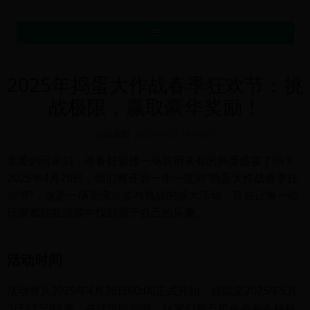
MENU
2025年捣蛋大作战春季狂欢节：挑
战极限，赢取豪华奖励！
活动新闻
-
2025-04-26 16:50:03
亲爱的玩家们，准备好迎接一场前所未有的捣蛋盛宴了吗？
2025年4月26日，我们将开启一年一度的“捣蛋大作战春季狂
欢节”，这是一场充满欢笑与挑战的盛大活动，旨在让每一位
玩家都能在游戏中找到属于自己的乐趣。
活动时间
活动将从2025年4月26日00:00正式开始，持续至2025年5月
3日23:59结束。在这段时间内，玩家们将有机会参与各种精