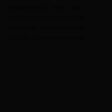
2025超级巴基球狂欢节：激情对决，畅享无
限乐趣
梦幻江湖2025春季大型跨服争霸赛活动说明
奥特曼系列归来：2025年5月13日全球玩家
狂欢庆典活动
魔龙大作战：2025年夏季全球玩家争霸赛盛
大开启！